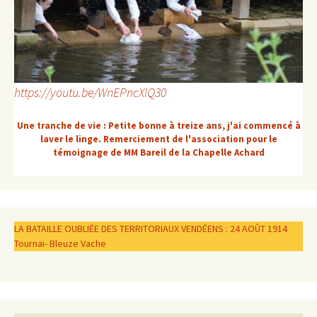
https://youtu.be/WnEPncXlQ30
Une tranche de vie : Petite bonne à treize ans, j'ai commencé à
laver le linge. Remerciement de l'association pour le
témoignage de MM Bareil de la Chapelle Achard
LA BATAILLE OUBLIÉE DES TERRITORIAUX VENDÉENS : 24 AOÛT 1914
Tournai- Bleuze Vache