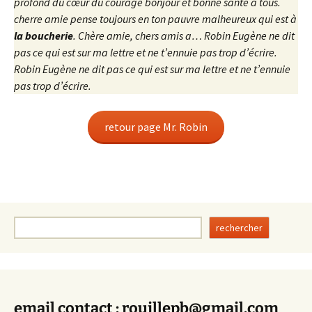
profond du cœur du courage bonjour et bonne santé à tous.
cherre amie pense toujours en ton pauvre malheureux qui est à
la boucherie
. Chère amie, chers amis a… Robin Eugène ne dit
pas ce qui est sur ma lettre et ne t’ennuie pas trop d’écrire.
Robin Eugène ne dit pas ce qui est sur ma lettre et ne t’ennuie
pas trop d’écrire.
retour page Mr. Robin
Rechercher
rechercher
email contact : rouillepb@gmail.com