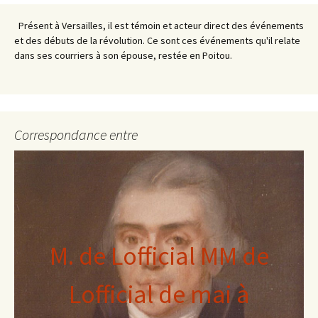
Présent à Versailles, il est témoin et acteur direct des événements
et des débuts de la révolution. Ce sont ces événements qu'il relate
dans ses courriers à son épouse, restée en Poitou.
Correspondance entre
M. de Lofficial MM de
Lofficial de mai à