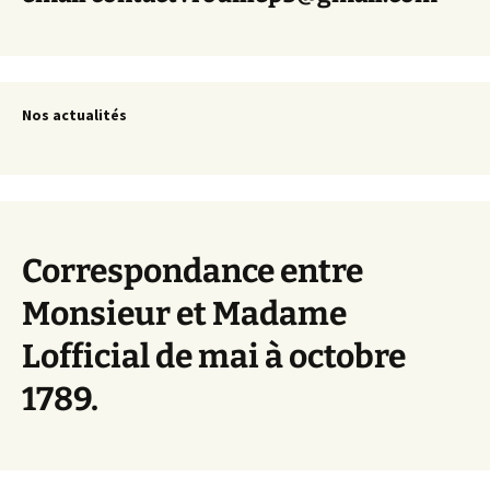
Nos actualités
Correspondance entre
Monsieur et Madame
Lofficial de mai à octobre
1789.