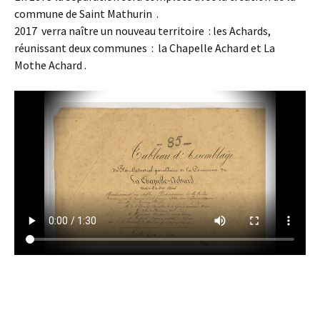
commune de Saint Mathurin .
2017 verra naître un nouveau territoire : les Achards,
réunissant deux communes : la Chapelle Achard et La
Mothe Achard .