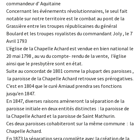
commandeur d’ Aquitaine
Concernant les événements révolutionnaires, le seul fait
notable sur notre territoire est le combat au pont de la
Grassière entre les troupes républicaines du général
Boulard et les troupes royalistes du commandant Joly , le 7
Avril 1793
L’église de la Chapelle Achard est vendue en bien national le
20 mai 1798 , au vu du compte- rendu de la vente, l’église
ainsi que le presbytère sont en état.
Suite au concordat de 1801 comme la plupart des paroisses ,
la paroisse de la Chapelle Achard retrouve ses prérogatives.
C’est en 1804 que le curé Amiaud prendra ses fonctions
jusqu’en 1847.
En 1847, diverses raisons amèneront la séparation de la
paroisse initiale en deux entités distinctes : la paroisse de
la Chapelle Achard et la paroisse de Saint Mathurin.
Ces deux paroisses cohabiteront sur la même commune : la
Chapelle Achard.
En 1873 la séparation sera complète avec la création de la