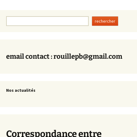
Rechercher
rechercher
email contact : rouillepb@gmail.com
Nos actualités
Correspondance entre