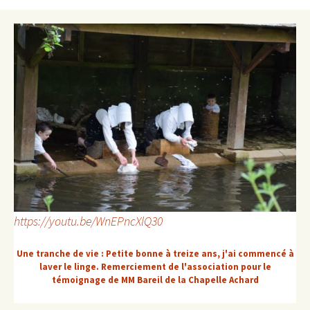
https://youtu.be/WnEPncXlQ30
Une tranche de vie : Petite bonne à treize ans, j'ai commencé à
laver le linge. Remerciement de l'association pour le
témoignage de MM Bareil de la Chapelle Achard