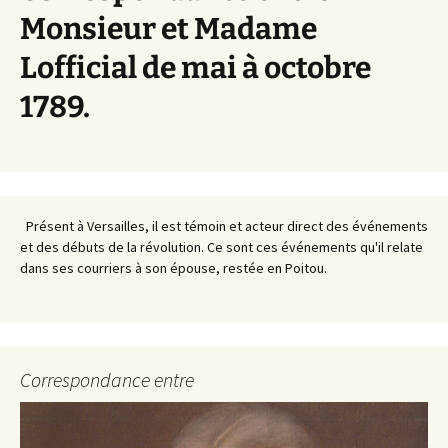
Monsieur et Madame
Lofficial de mai à octobre
1789.
Présent à Versailles, il est témoin et acteur direct des événements
et des débuts de la révolution. Ce sont ces événements qu'il relate
dans ses courriers à son épouse, restée en Poitou.
Correspondance entre