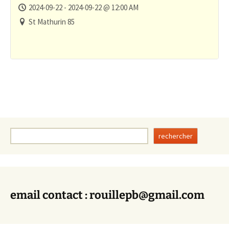
2024-09-22 - 2024-09-22 @ 12:00 AM
St Mathurin 85
Rechercher
rechercher
email contact : rouillepb@gmail.com