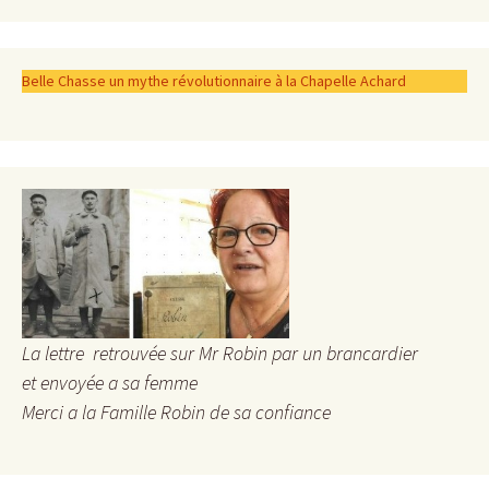
Belle Chasse un mythe révolutionnaire à la Chapelle Achard
La lettre retrouvée sur Mr Robin par un brancardier
et envoyée a sa femme
Merci a la Famille Robin de sa confiance