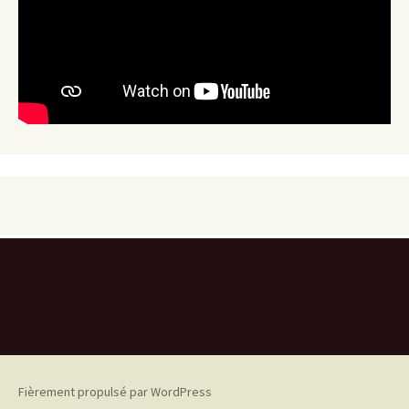
Fièrement propulsé par WordPress