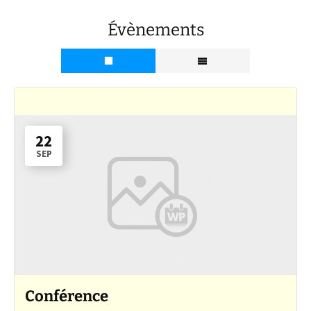
Évènements
22
SEP
Conférence