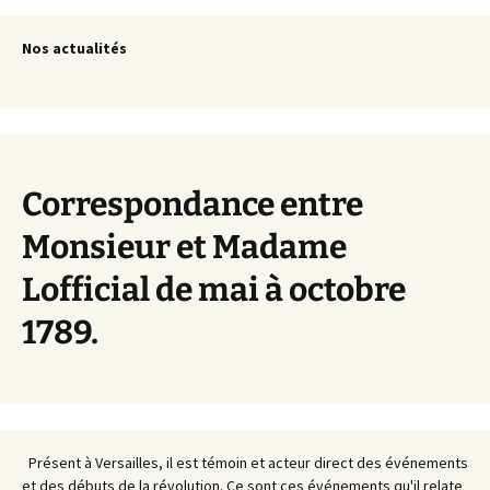
Nos actualités
Correspondance entre
Monsieur et Madame
Lofficial de mai à octobre
1789.
Présent à Versailles, il est témoin et acteur direct des événements
et des débuts de la révolution. Ce sont ces événements qu'il relate