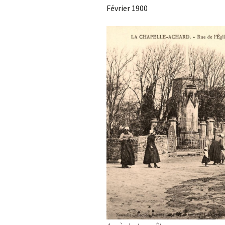
Février 1900