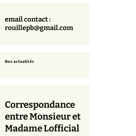
email contact :
rouillepb@gmail.com
Nos actualités
Correspondance
entre Monsieur et
Madame Lofficial