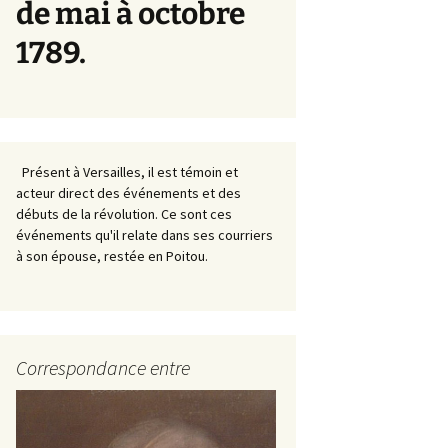
de mai à octobre
1789.
Présent à Versailles, il est témoin et
acteur direct des événements et des
débuts de la révolution. Ce sont ces
événements qu'il relate dans ses courriers
à son épouse, restée en Poitou.
Correspondance entre